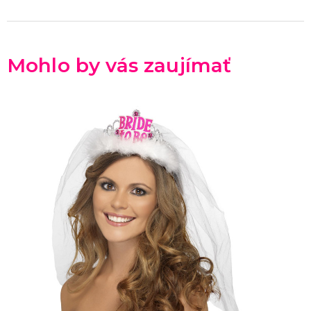
Mohlo by vás zaujímať