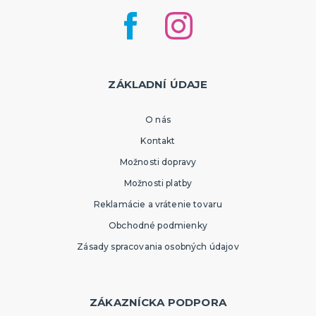
ZÁKLADNÍ ÚDAJE
O nás
Kontakt
Možnosti dopravy
Možnosti platby
Reklamácie a vrátenie tovaru
Obchodné podmienky
Zásady spracovania osobných údajov
ZÁKAZNÍCKA PODPORA