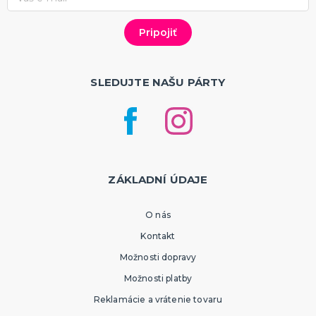
SLEDUJTE NAŠU PÁRTY
ZÁKLADNÍ ÚDAJE
O nás
Kontakt
Možnosti dopravy
Možnosti platby
Reklamácie a vrátenie tovaru