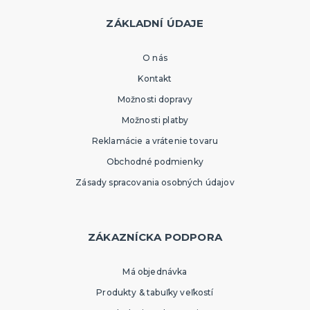
ZÁKLADNÍ ÚDAJE
O nás
Kontakt
Možnosti dopravy
Možnosti platby
Reklamácie a vrátenie tovaru
Obchodné podmienky
Zásady spracovania osobných údajov
ZÁKAZNÍCKA PODPORA
Má objednávka
Produkty & tabuľky veľkostí