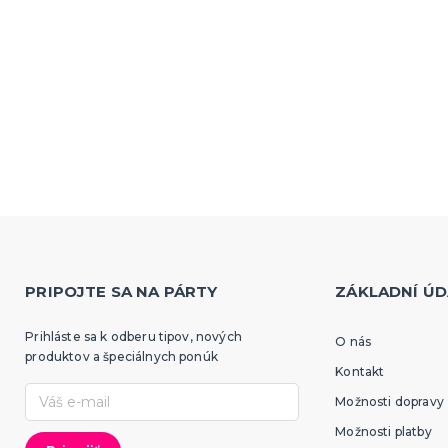
PRIPOJTE SA NA PÁRTY
ZÁKLADNÍ ÚD
Prihláste sa k odberu tipov, nových
O nás
produktov a špeciálnych ponúk
Kontakt
Možnosti dopravy
Možnosti platby