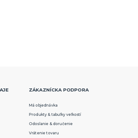
AJE
ZÁKAZNÍCKA PODPORA
Má objednávka
Produkty & tabuľky veľkostí
Odoslanie & doručenie
Vrátenie tovaru