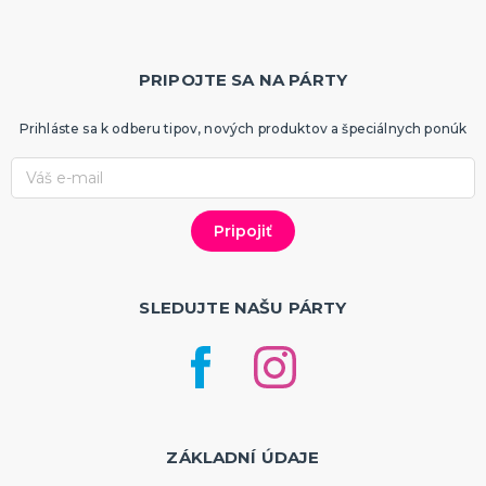
PRIPOJTE SA NA PÁRTY
Prihláste sa k odberu tipov, nových produktov a špeciálnych ponúk
SLEDUJTE NAŠU PÁRTY
ZÁKLADNÍ ÚDAJE