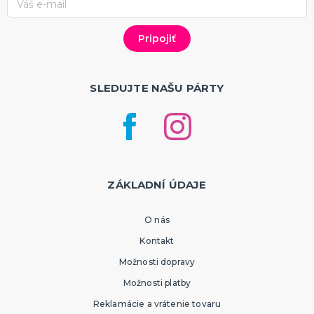
SLEDUJTE NAŠU PÁRTY
ZÁKLADNÍ ÚDAJE
O nás
Kontakt
Možnosti dopravy
Možnosti platby
Reklamácie a vrátenie tovaru