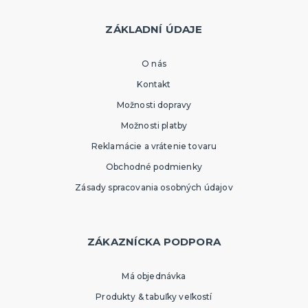
ZÁKLADNÍ ÚDAJE
O nás
Kontakt
Možnosti dopravy
Možnosti platby
Reklamácie a vrátenie tovaru
Obchodné podmienky
Zásady spracovania osobných údajov
ZÁKAZNÍCKA PODPORA
Má objednávka
Produkty & tabuľky veľkostí