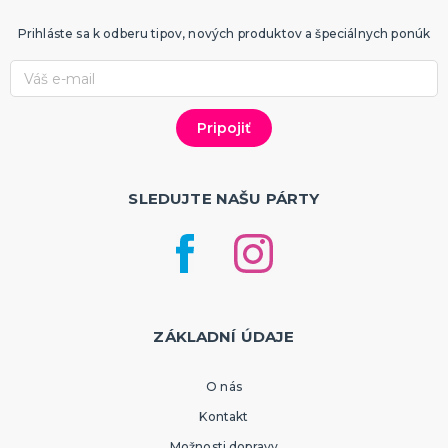
Prihláste sa k odberu tipov, nových produktov a špeciálnych ponúk
SLEDUJTE NAŠU PÁRTY
ZÁKLADNÍ ÚDAJE
O nás
Kontakt
Možnosti dopravy