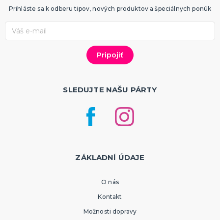
Prihláste sa k odberu tipov, nových produktov a špeciálnych ponúk
SLEDUJTE NAŠU PÁRTY
ZÁKLADNÍ ÚDAJE
O nás
Kontakt
Možnosti dopravy