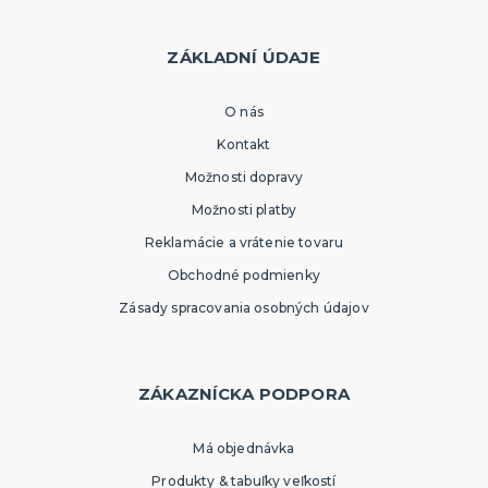
ZÁKLADNÍ ÚDAJE
O nás
Kontakt
Možnosti dopravy
Možnosti platby
Reklamácie a vrátenie tovaru
Obchodné podmienky
Zásady spracovania osobných údajov
ZÁKAZNÍCKA PODPORA
Má objednávka
Produkty & tabuľky veľkostí