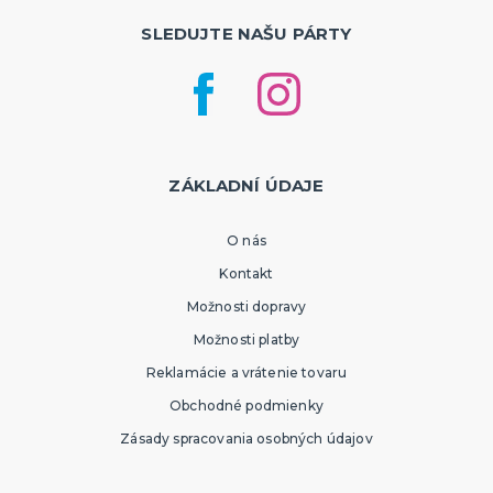
SLEDUJTE NAŠU PÁRTY
ZÁKLADNÍ ÚDAJE
O nás
Kontakt
Možnosti dopravy
Možnosti platby
Reklamácie a vrátenie tovaru
Obchodné podmienky
Zásady spracovania osobných údajov