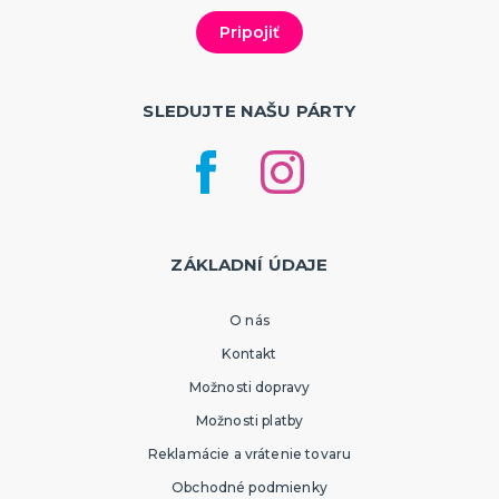
SLEDUJTE NAŠU PÁRTY
ZÁKLADNÍ ÚDAJE
O nás
Kontakt
Možnosti dopravy
Možnosti platby
Reklamácie a vrátenie tovaru
Obchodné podmienky