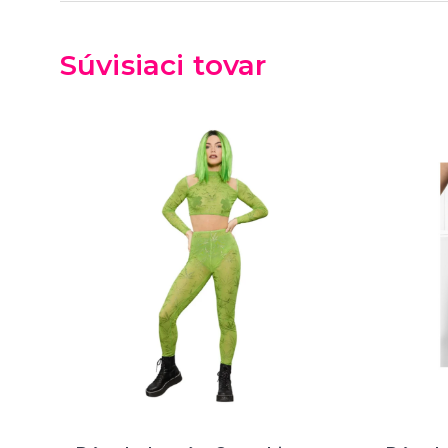
Súvisiaci tovar