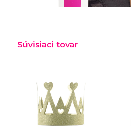
Súvisiaci tovar