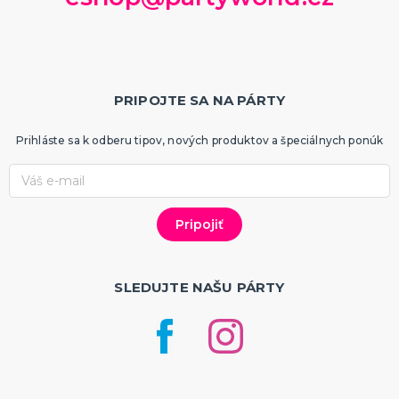
PRIPOJTE SA NA PÁRTY
Prihláste sa k odberu tipov, nových produktov a špeciálnych ponúk
SLEDUJTE NAŠU PÁRTY