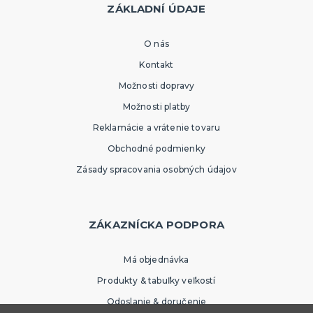
ZÁKLADNÍ ÚDAJE
O nás
Kontakt
Možnosti dopravy
Možnosti platby
Reklamácie a vrátenie tovaru
Obchodné podmienky
Zásady spracovania osobných údajov
ZÁKAZNÍCKA PODPORA
Má objednávka
Produkty & tabuľky veľkostí
Odoslanie & doručenie