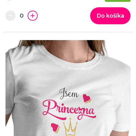
Do košíka