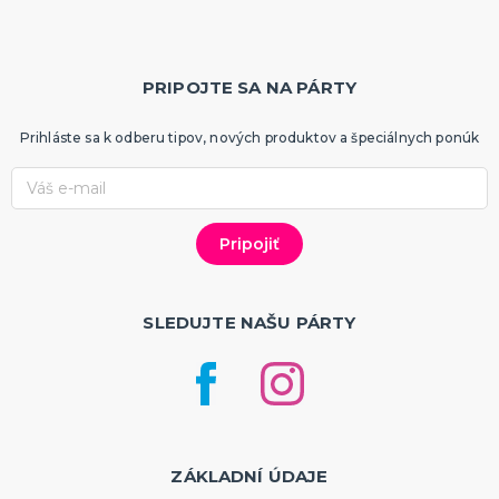
PRIPOJTE SA NA PÁRTY
Prihláste sa k odberu tipov, nových produktov a špeciálnych ponúk
SLEDUJTE NAŠU PÁRTY
ZÁKLADNÍ ÚDAJE